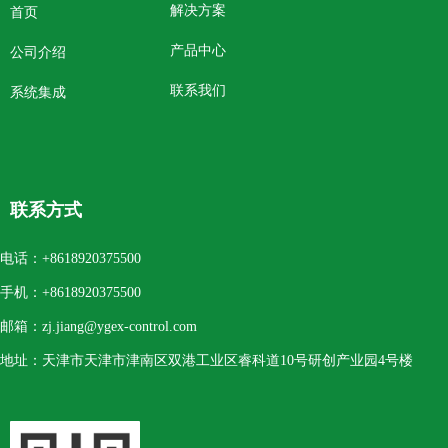
解决方案
首页
产品中心
公司介绍
联系我们
系统集成
联系方式
电话：
+8618920375500
手机：
+8618920375500
邮箱：
zj.jiang@ygex-control.com
地址：
天津市天津市津南区双港工业区睿科道10号研创产业园4号楼