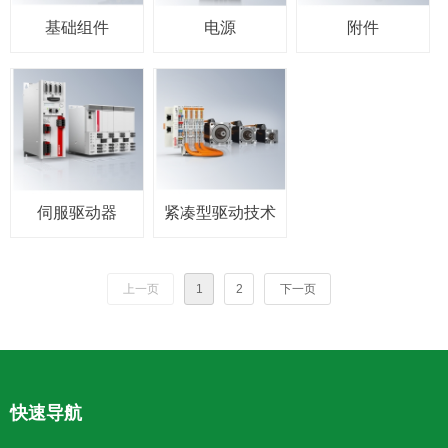
基础组件
电源
附件
伺服驱动器
紧凑型驱动技术
上一页
1
2
下一页
快速导航