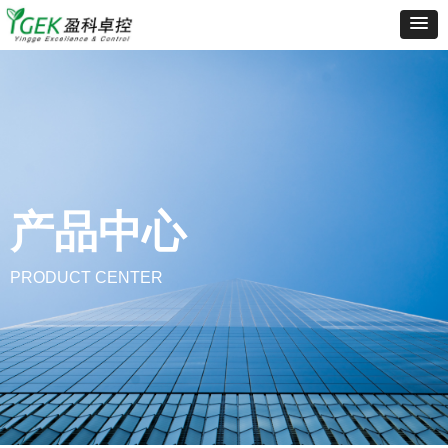
产品中心
PRODUCT CENTER