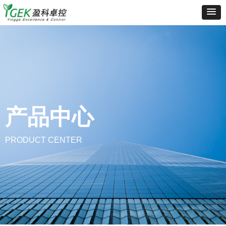
产品中心
PRODUCT CENTER