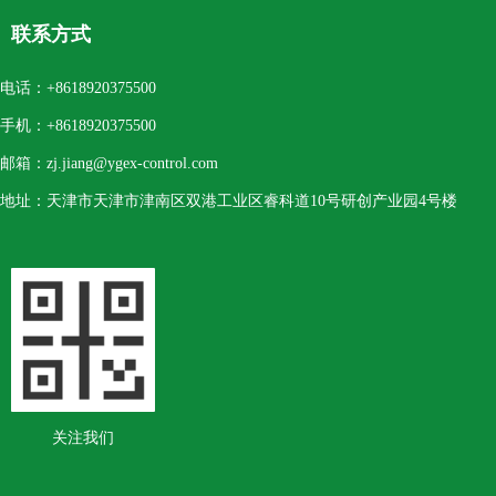
联系方式
电话：
+8618920375500
手机：
+8618920375500
邮箱：
zj.jiang@ygex-control.com
地址：
天津市天津市津南区双港工业区睿科道10号研创产业园4号楼
关注我们