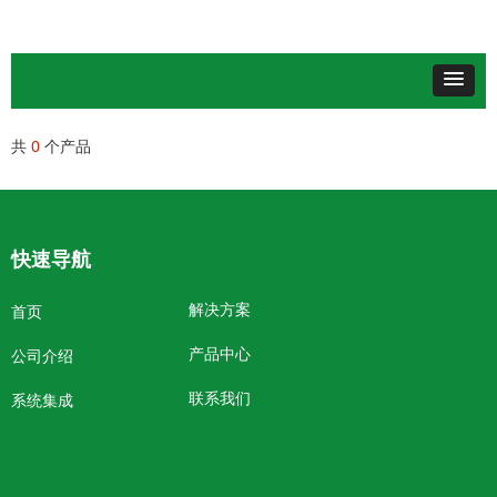
共
0
个产品
快速导航
解决方案
首页
产品中心
公司介绍
联系我们
系统集成