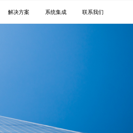
解决方案
系统集成
联系我们