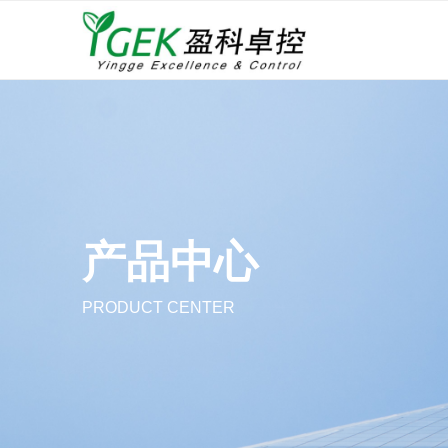
产品中心
PRODUCT CENTER