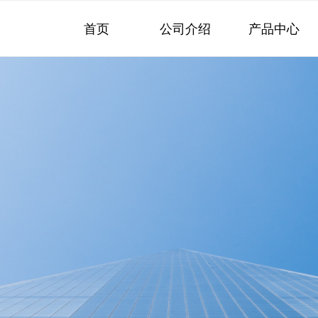
首页
公司介绍
产品中心