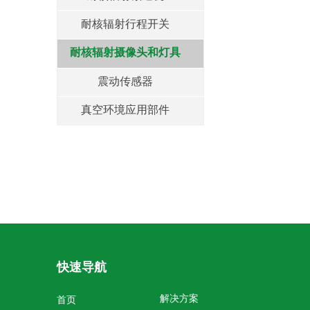
耐核辐射行程开关
耐核辐射摄像头和灯具
震动传感器
真空环境应用部件
快速导航
解决方案
首页