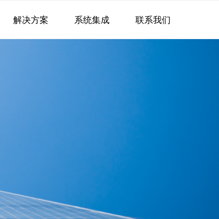
解决方案
系统集成
联系我们