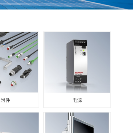
附件
电源