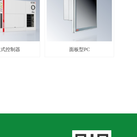
入式控制器
面板型PC