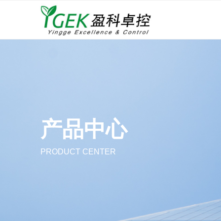
产品中心
PRODUCT CENTER