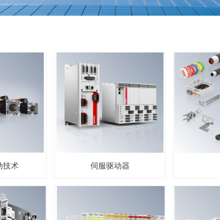
动技术
伺服驱动器