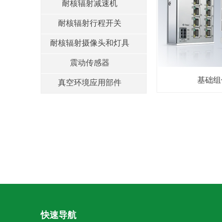
耐核辐射减速机
耐核辐射行程开关
耐核辐射摄像头和灯具
震动传感器
基础组
真空环境应用部件
快速导航