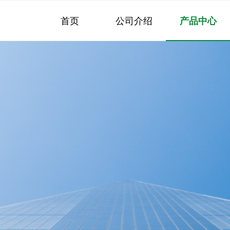
首页
公司介绍
产品中心